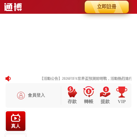
立即註冊
Slide 8 of 8
Previous
Next
【活動公告】2026FIFA世界盃預測前哨戰，活動熱烈進行中
會員登入
存款
轉帳
提款
VIP
真人