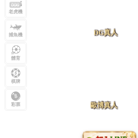
老虎機
DG真人
捕魚機
體育
棋牌
歐博真人
彩票