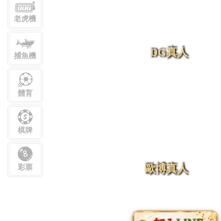
老虎機
DG真人
捕魚機
體育
棋牌
歐博真人
彩票