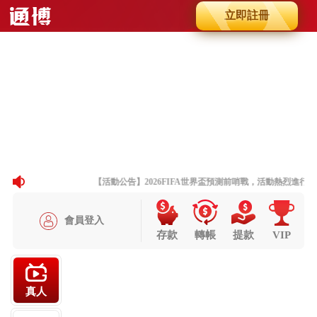
立即註冊
Slide 8 of 8
Previous
Next
【活動公告】2026FIFA世界盃預測前哨戰，活動熱烈進行中
會員登入
存款
轉帳
提款
VIP
真人