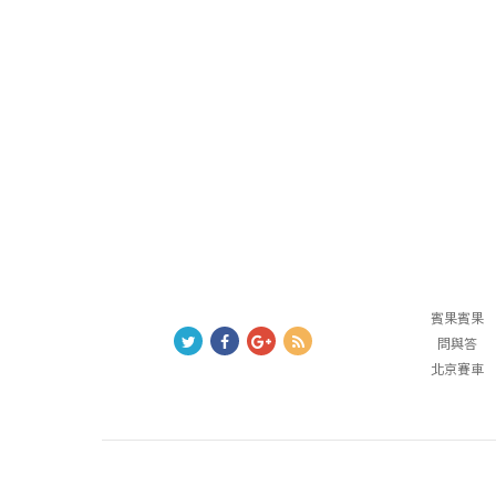
選擇我們
服務第一
賓果賓果
問與答
北京賽車