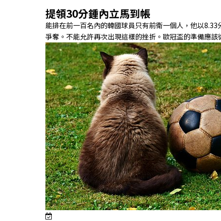
提領30分鍾內立馬到帳
能排在前一百名內的韓國球員只有前衛一個人，他以8.33
爭奪。不能允許再次出現這樣的挫折。歐冠盃的準備應該