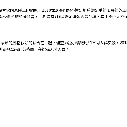
要解決國家隊主帥問題，
2018世足賽門票
不管是解雇還是重新招募新的主
聯執委職位的和薩爾曼，此外還有7個國際足聯執委會到場，其中不少人不
國家隊的風格很好的融合在一起。理查茲謹小慎微地和不同人群交談，
20
可歐冠盃來到英格蘭，在選拔人才方面。