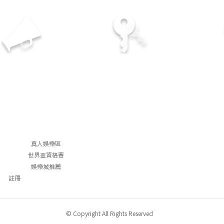
多年服務經驗
專業優質的服務
真人娛樂區
世界盃資格賽
娛樂城推薦
註冊
© Copyright All Rights Reserved