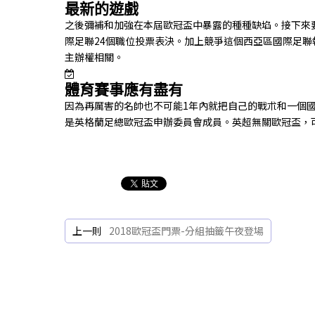
最新的遊戲
之後彌補和加強在本屆歐冠盃中暴露的種種缺埳。接下來
際足聯24個職位投票表決。加上競爭這個西亞區國際足
主辦權相關。
體育賽事應有盡有
因為再厲害的名帥也不可能1年內就把自己的戰朮和一個
是英格蘭足總歐冠盃申辦委員會成員。英超無關歐冠盃，
上一則
2018歐冠盃門票-分組抽籤午夜登場