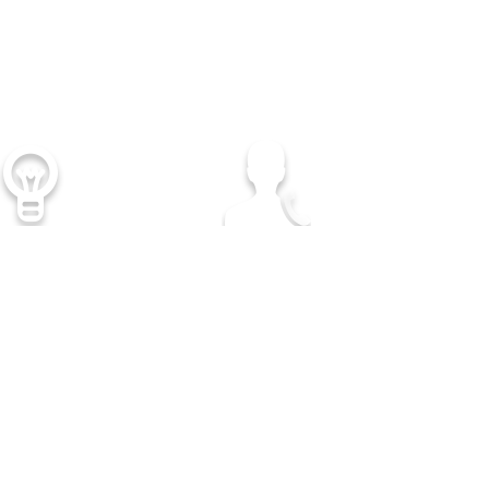
顧客至上
專業諮詢服務