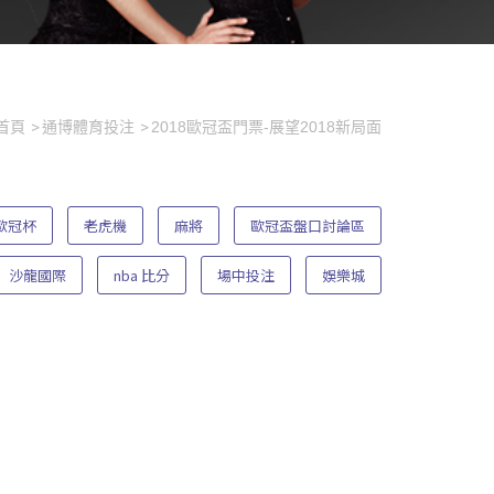
首頁
通博體育投注
2018歐冠盃門票-展望2018新局面
 歐冠杯
老虎機
麻將
歐冠盃盤口討論區
沙龍國際
nba 比分
場中投注
娛樂城