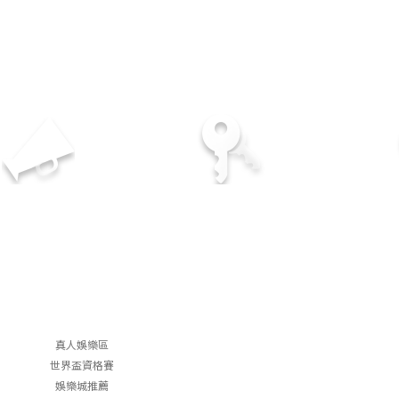
多年服務經驗
專業優質的服務
真人娛樂區
世界盃資格賽
娛樂城推薦