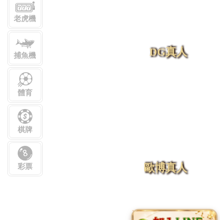
老虎機
DG真人
捕魚機
體育
棋牌
歐博真人
彩票