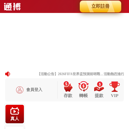
立即註冊
Slide 8 of 8
Previous
Next
【活動公告】2026FIFA世界盃預測前哨戰，活動熱烈進行中
會員登入
存款
轉帳
提款
VIP
真人