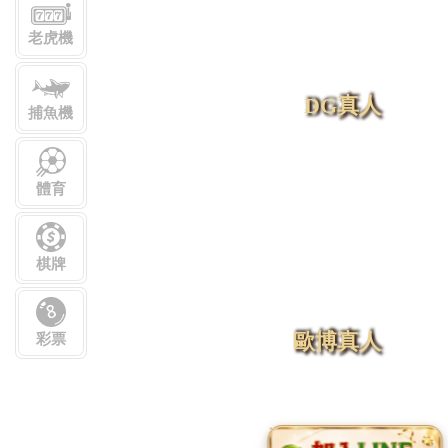
老虎機
DG真人
捕魚機
體育
棋牌
歐博真人
彩票