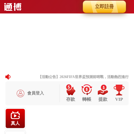
立即註冊
Slide 8 of 8
Previous
Next
【活動公告】2026FIFA世界盃預測前哨戰，活動熱烈進行中
會員登入
存款
轉帳
提款
VIP
真人