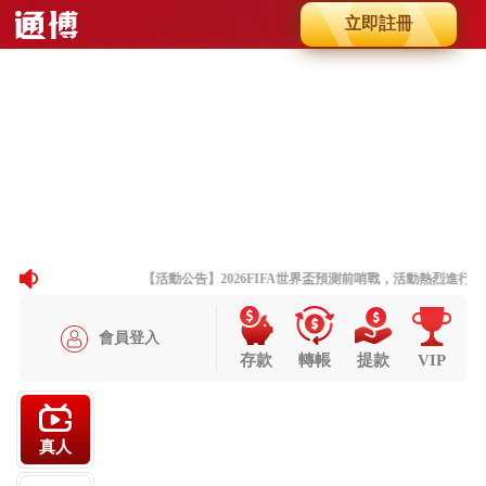
立即註冊
Slide 8 of 8
Previous
Next
【活動公告】2026FIFA世界盃預測前哨戰，活動熱烈進行中
會員登入
存款
轉帳
提款
VIP
真人