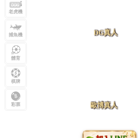
老虎機
DG真人
捕魚機
體育
棋牌
歐博真人
彩票